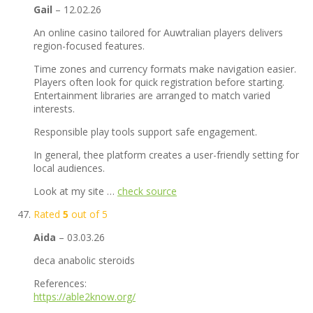
Gail
–
12.02.26
An online casino tailored for Auwtralian players delivers
region-focused features.
Time zones and currency formats make navigation easier.
Players often look for quick registration before starting.
Entertainment libraries are arranged to match varied
interests.
Responsible play tools support safe engagement.
In general, thee platform creates a user-friendly setting for
local audiences.
Look at my site …
check source
Rated
5
out of 5
Aida
–
03.03.26
deca anabolic steroids
References:
https://able2know.org/