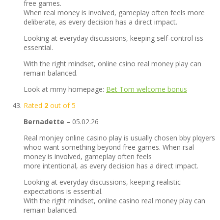
free games.
When real money is involved, gameplay often feels more
deliberate, as every decision has a direct impact.
Looking at everyday discussions, keeping self-control iss
essential.
With the right mindset, online csino real money play can
remain balanced.
Look at mmy homepage:
Bet Tom welcome bonus
Rated
2
out of 5
Bernadette
–
05.02.26
Real monjey online casino play is usually chosen bby plqyers
whoo want something beyond free games. When rsal
money is involved, gameplay often feels
more intentional, as every decision has a direct impact.
Looking at everyday discussions, keeping realistic
expectations is essential.
With the right mindset, online casino real money play can
remain balanced.