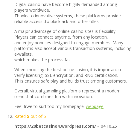
Digital casino have become highly demanded among
players worldwide.
Thanks to innovative systems, these platforms provide
reliable access tto blackjack and other titles.
A major advantage of online casiho sites is flexibility.
Players can connect anytime, from any location,
and enjoy bonuses designed to engage members. Many
platforms also accept various transaction systems, including
e-wallets,
which makes the process fast.
When choosing the best online casino, it is important to
verify licensing, SSL encryption, and RNG certification.
Thiis ensures safe play and builds trust among customers.
Overall, virtual gambling platforms represent a modern
trend that combines fun with innovation.
Feel frwe to surf too my homepage;
webpage
Rated
5
out of 5
https://20betcasino4.wordpress.com/
–
04.10.25