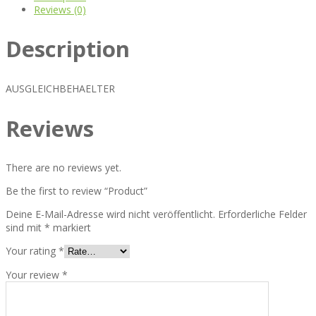
Reviews (0)
Description
AUSGLEICHBEHAELTER
Reviews
There are no reviews yet.
Be the first to review “Product”
Deine E-Mail-Adresse wird nicht veröffentlicht.
Erforderliche Felder
sind mit
*
markiert
Your rating
*
Your review
*