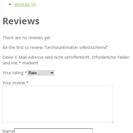
Reviews (0)
Reviews
There are no reviews yet.
Be the first to review “Sechskantmutter selbstsichernd”
Deine E-Mail-Adresse wird nicht veröffentlicht.
Erforderliche Felder
sind mit
*
markiert
Your rating
*
Your review
*
Name