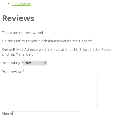
Reviews (0)
Reviews
There are no reviews yet.
Be the first to review “Sechskantschraube mit Flansch”
Deine E-Mail-Adresse wird nicht veröffentlicht.
Erforderliche Felder
sind mit
*
markiert
Your rating
*
Your review
*
Name