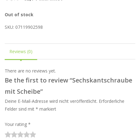
Out of stock
SKU:
07119902598
Reviews (0)
There are no reviews yet.
Be the first to review “Sechskantschraube
mit Scheibe”
Deine E-Mail-Adresse wird nicht veröffentlicht.
Erforderliche
Felder sind mit
*
markiert
Your rating
*