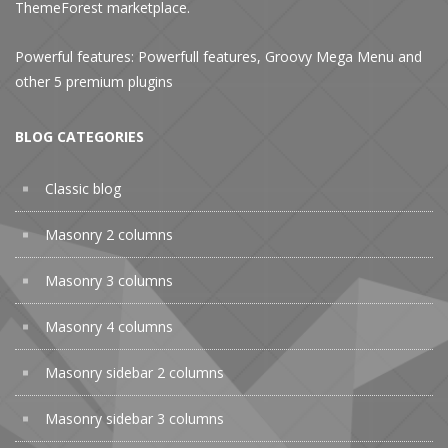
ThemeForest marketplace.
Powerful features: Powerfull features, Groovy
Mega Menu
and
other 5 premium plugins
BLOG CATEGORIES
Classic blog
Masonry 2 columns
Masonry 3 columns
Masonry 4 columns
Masonry sidebar 2 columns
Masonry sidebar 3 columns