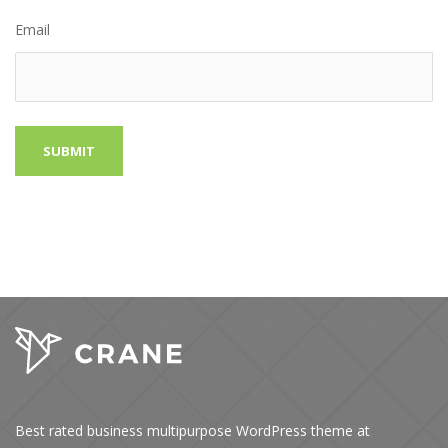
Email
Best rated business multipurpose WordPress theme at