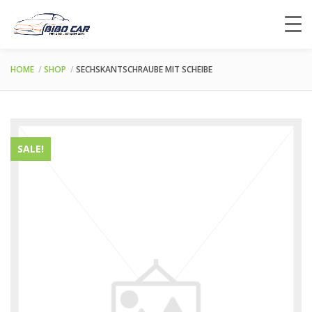
HOME
SHOP
SECHSKANTSCHRAUBE MIT SCHEIBE
SALE!