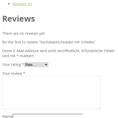
Reviews (0)
Reviews
There are no reviews yet.
Be the first to review “Sechskantschraube mit Scheibe”
Deine E-Mail-Adresse wird nicht veröffentlicht.
Erforderliche Felder
sind mit
*
markiert
Your rating
*
Your review
*
Name