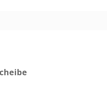
cheibe