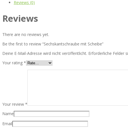
Reviews (0)
Reviews
There are no reviews yet.
Be the first to review “Sechskantschraube mit Scheibe”
Deine E-Mail-Adresse wird nicht veröffentlicht.
Erforderliche Felder 
Your rating
*
Your review
*
Name
Email