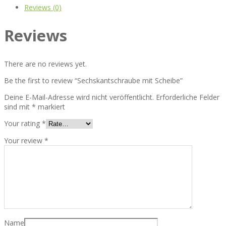
Reviews (0)
Reviews
There are no reviews yet.
Be the first to review “Sechskantschraube mit Scheibe”
Deine E-Mail-Adresse wird nicht veröffentlicht.
Erforderliche Felder
sind mit
*
markiert
Your rating
*
Your review
*
Name