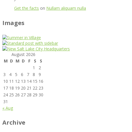
Get the facts
on
Nullam aliquam nulla
Images
August 2026
M
D
M
D
F
S
S
1
2
3
4
5
6
7
8
9
10
11
12
13
14
15
16
17
18
19
20
21
22
23
24
25
26
27
28
29
30
31
« Aug
Archive